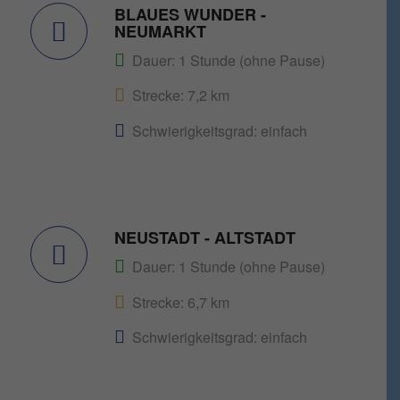
BLAUES WUNDER -
NEUMARKT
Dauer: 1 Stunde (ohne Pause)
Strecke: 7,2 km
Schwierigkeitsgrad: einfach
NEUSTADT - ALTSTADT
Dauer: 1 Stunde (ohne Pause)
Strecke: 6,7 km
Schwierigkeitsgrad: einfach