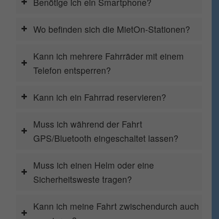
Telefon entsperren?
Kann ich ein Fahrrad reservieren?
Muss ich während der Fahrt
GPS/Bluetooth eingeschaltet lassen?
Muss ich einen Helm oder eine
Sicherheitsweste tragen?
Kann ich meine Fahrt zwischendurch auch
pausieren?
Wie funktioniert die Rückgabe des
Fahrrads?