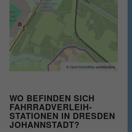
©
OpenStreetMap
contributors.
WO BEFINDEN SICH
FAHRRADVERLEIH-
STATIONEN IN DRESDEN
JOHANNSTADT?