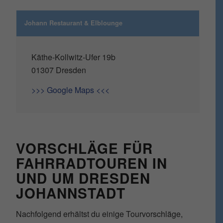
Johann Restaurant & Elblounge
Käthe-Kollwitz-Ufer 19b
01307 Dresden
>>> Google Maps <<<
VORSCHLÄGE FÜR
FAHRRADTOUREN IN
UND UM DRESDEN
JOHANNSTADT
Nachfolgend erhältst du einige Tourvorschläge,