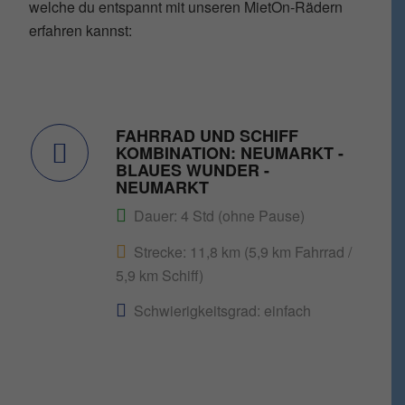
welche du entspannt mit unseren MietOn-Rädern
erfahren kannst:
FAHRRAD UND SCHIFF
KOMBINATION: NEUMARKT -
BLAUES WUNDER -
NEUMARKT
Dauer: 4 Std (ohne Pause)
Strecke: 11,8 km (5,9 km Fahrrad /
5,9 km Schiff)
Schwierigkeitsgrad: einfach